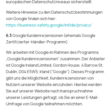
europäischen Datenschutzniveaus sicherstellt.
Weitere Hinweise zu den Datenschutzbestimmungen
von Google finden sich hier:
https://business.safety.google
/intl
/de
/privacy
/
6.3
Google Kundenrezensionen (ehemals Google
Zertifizierter-Händler-Programm)
Wir arbeiten mit Google im Rahmen des Programms
„Google Kundenrezensionen“ zusammen. Der Anbieter
ist Google Ireland Limited, Gordon House, 4 Barrow St,
Dublin, D04 E5W5, Irland (“Google”). Dieses Programm
gibt uns die Möglichkeit, Kundenrezensionen von
Nutzern unserer Website einzuholen. Hierbei werden
Sie auf unserer Website nach Inanspruchnahme
unserer Leistungen gefragt, ob Sie an einer E-Mail-
Umfrage von Google teilnehmen möchten.