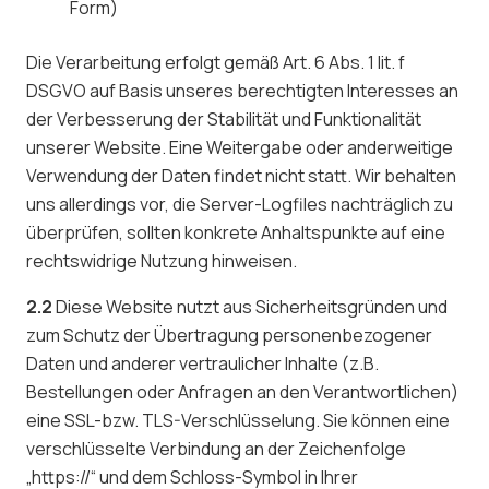
Form)
Die Verarbeitung erfolgt gemäß Art. 6 Abs. 1 lit. f
DSGVO auf Basis unseres berechtigten Interesses an
der Verbesserung der Stabilität und Funktionalität
unserer Website. Eine Weitergabe oder anderweitige
Verwendung der Daten findet nicht statt. Wir behalten
uns allerdings vor, die Server-Logfiles nachträglich zu
überprüfen, sollten konkrete Anhaltspunkte auf eine
rechtswidrige Nutzung hinweisen.
2.2
Diese Website nutzt aus Sicherheitsgründen und
zum Schutz der Übertragung personenbezogener
Daten und anderer vertraulicher Inhalte (z.B.
Bestellungen oder Anfragen an den Verantwortlichen)
eine SSL-bzw. TLS-Verschlüsselung. Sie können eine
verschlüsselte Verbindung an der Zeichenfolge
„https://“ und dem Schloss-Symbol in Ihrer