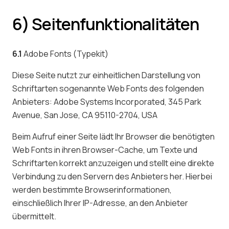
6) Seitenfunktionalitäten
6.1
Adobe Fonts (Typekit)
Diese Seite nutzt zur einheitlichen Darstellung von
Schriftarten sogenannte Web Fonts des folgenden
Anbieters: Adobe Systems Incorporated, 345 Park
Avenue, San Jose, CA 95110-2704, USA
Beim Aufruf einer Seite lädt Ihr Browser die benötigten
Web Fonts in ihren Browser-Cache, um Texte und
Schriftarten korrekt anzuzeigen und stellt eine direkte
Verbindung zu den Servern des Anbieters her. Hierbei
werden bestimmte Browserinformationen,
einschließlich Ihrer IP-Adresse, an den Anbieter
übermittelt.