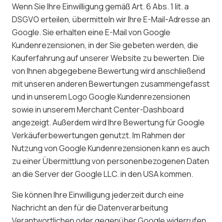
Wenn Sie Ihre Einwilligung gemäß Art. 6 Abs. 1 lit. a
DSGVO erteilen, übermitteln wir Ihre E-Mail-Adresse an
Google. Sie erhalten eine E-Mail von Google
Kundenrezensionen, in der Sie gebeten werden, die
Kauferfahrung auf unserer Website zu bewerten. Die
von Ihnen abgegebene Bewertung wird anschließend
mit unseren anderen Bewertungen zusammengefasst
und in unserem Logo Google Kundenrezensionen
sowie in unserem Merchant Center-Dashboard
angezeigt. Außerdem wird Ihre Bewertung für Google
Verkäuferbewertungen genutzt. Im Rahmen der
Nutzung von Google Kundenrezensionen kann es auch
zu einer Übermittlung von personenbezogenen Daten
an die Server der Google LLC. in den USA kommen.
Sie können Ihre Einwilligung jederzeit durch eine
Nachricht an den für die Datenverarbeitung
Verantwortlichen oder gegenüber Google widerrufen.