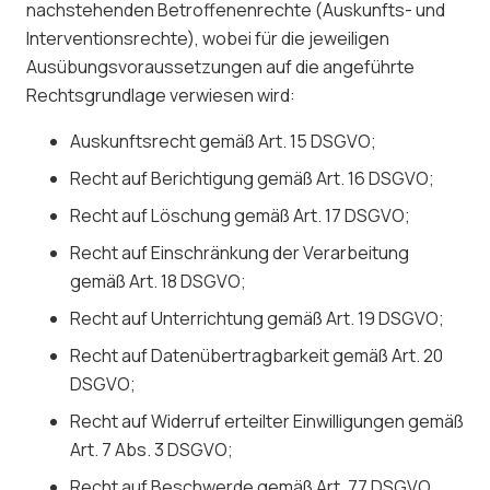
nachstehenden Betroffenenrechte (Auskunfts- und
Interventionsrechte), wobei für die jeweiligen
Ausübungsvoraussetzungen auf die angeführte
Rechtsgrundlage verwiesen wird:
Auskunftsrecht gemäß Art. 15 DSGVO;
Recht auf Berichtigung gemäß Art. 16 DSGVO;
Recht auf Löschung gemäß Art. 17 DSGVO;
Recht auf Einschränkung der Verarbeitung
gemäß Art. 18 DSGVO;
Recht auf Unterrichtung gemäß Art. 19 DSGVO;
Recht auf Datenübertragbarkeit gemäß Art. 20
DSGVO;
Recht auf Widerruf erteilter Einwilligungen gemäß
Art. 7 Abs. 3 DSGVO;
Recht auf Beschwerde gemäß Art. 77 DSGVO.