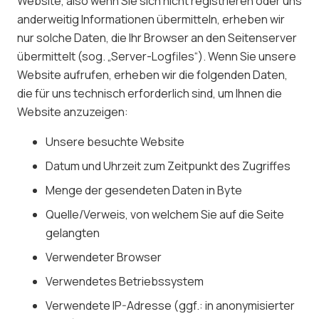
Website, also wenn Sie sich nicht registrieren oder uns
anderweitig Informationen übermitteln, erheben wir
nur solche Daten, die Ihr Browser an den Seitenserver
übermittelt (sog. „Server-Logfiles“). Wenn Sie unsere
Website aufrufen, erheben wir die folgenden Daten,
die für uns technisch erforderlich sind, um Ihnen die
Website anzuzeigen:
Unsere besuchte Website
Datum und Uhrzeit zum Zeitpunkt des Zugriffes
Menge der gesendeten Daten in Byte
Quelle/Verweis, von welchem Sie auf die Seite
gelangten
Verwendeter Browser
Verwendetes Betriebssystem
Verwendete IP-Adresse (ggf.: in anonymisierter