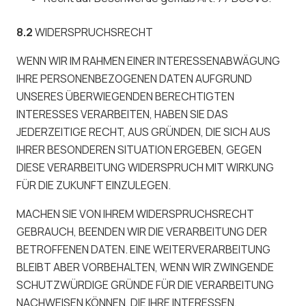
8.2
WIDERSPRUCHSRECHT
WENN WIR IM RAHMEN EINER INTERESSENABWÄGUNG
IHRE PERSONENBEZOGENEN DATEN AUFGRUND
UNSERES ÜBERWIEGENDEN BERECHTIGTEN
INTERESSES VERARBEITEN, HABEN SIE DAS
JEDERZEITIGE RECHT, AUS GRÜNDEN, DIE SICH AUS
IHRER BESONDEREN SITUATION ERGEBEN, GEGEN
DIESE VERARBEITUNG WIDERSPRUCH MIT WIRKUNG
FÜR DIE ZUKUNFT EINZULEGEN.
MACHEN SIE VON IHREM WIDERSPRUCHSRECHT
GEBRAUCH, BEENDEN WIR DIE VERARBEITUNG DER
BETROFFENEN DATEN. EINE WEITERVERARBEITUNG
BLEIBT ABER VORBEHALTEN, WENN WIR ZWINGENDE
SCHUTZWÜRDIGE GRÜNDE FÜR DIE VERARBEITUNG
NACHWEISEN KÖNNEN, DIE IHRE INTERESSEN,