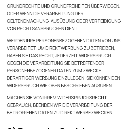
GRUNDRECHTE UND GRUNDFREIHEITEN ÜBERWIEGEN,
ODER WENN DIE VERARBEITUNG DER
GELTENDMACHUNG, AUSÜBUNG ODER VERTEIDIGUNG
VON RECHTSANSPRÜCHEN DIENT.
WERDEN IHRE PERSONENBEZOGENEN DATEN VON UNS
VERARBEITET, UM DIREKTWERBUNG ZU BETREIBEN,
HABEN SIE DAS RECHT, JEDERZEIT WIDERSPRUCH
GEGEN DIE VERARBEITUNG SIE BETREFFENDER
PERSONENBEZOGENER DATEN ZUM ZWECKE
DERARTIGER WERBUNG EINZULEGEN. SIE KÖNNEN DEN
WIDERSPRUCH WIE OBEN BESCHRIEBEN AUSÜBEN.
MACHEN SIE VON IHREM WIDERSPRUCHSRECHT
GEBRAUCH, BEENDEN WIR DIE VERARBEITUNG DER
BETROFFENEN DATEN ZU DIREKTWERBEZWECKEN.