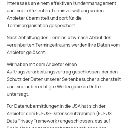
Interesses an einem effektiven Kundenmanagement
und einer effizienten Terminverwaltung an den
Anbieter übermittelt und dort für die
Terminorganisation gespeichert.
Nach Abhaltung des Termins bzw. nach Ablauf des
vereinbarten Terminzeitraums werden Ihre Daten vom
Anbieter gelöscht.
Wir haben mit dem Anbieter einen
Auftragsverarbeitungsvertrag geschlossen, der den
Schutz der Daten unserer Seitenbesucher sicherstellt
und eine unberechtigte Weitergabe an Dritte
untersagt.
Für Datenübermittlungen in die USA hat sich der
Anbieter dem EU-US-Datenschutzrahmen (EU-US
Data Privacy Framework) angeschlossen, das auf