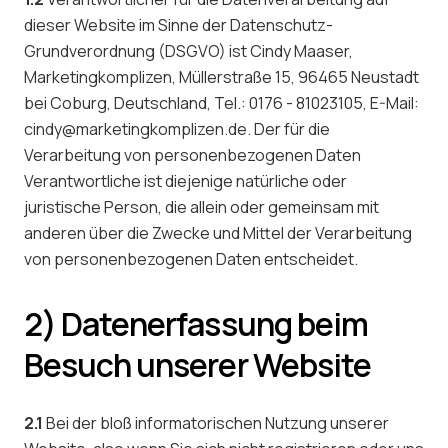
dieser Website im Sinne der Datenschutz-
Grundverordnung (DSGVO) ist Cindy Maaser,
Marketingkomplizen, Müllerstraße 15, 96465 Neustadt
bei Coburg, Deutschland, Tel.: 0176 - 81023105, E-Mail:
cindy@marketingkomplizen.de. Der für die
Verarbeitung von personenbezogenen Daten
Verantwortliche ist diejenige natürliche oder
juristische Person, die allein oder gemeinsam mit
anderen über die Zwecke und Mittel der Verarbeitung
von personenbezogenen Daten entscheidet.
2) Datenerfassung beim
Besuch unserer Website
2.1
Bei der bloß informatorischen Nutzung unserer