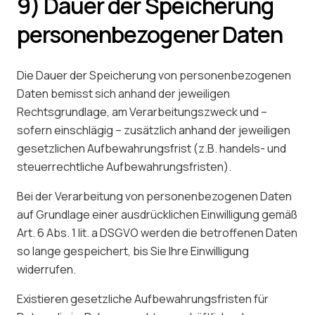
9) Dauer der Speicherung
personenbezogener Daten
Die Dauer der Speicherung von personenbezogenen
Daten bemisst sich anhand der jeweiligen
Rechtsgrundlage, am Verarbeitungszweck und –
sofern einschlägig – zusätzlich anhand der jeweiligen
gesetzlichen Aufbewahrungsfrist (z.B. handels- und
steuerrechtliche Aufbewahrungsfristen).
Bei der Verarbeitung von personenbezogenen Daten
auf Grundlage einer ausdrücklichen Einwilligung gemäß
Art. 6 Abs. 1 lit. a DSGVO werden die betroffenen Daten
so lange gespeichert, bis Sie Ihre Einwilligung
widerrufen.
Existieren gesetzliche Aufbewahrungsfristen für