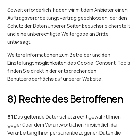
Soweit erforderlich, haben wir mit dem Anbieter einen
Auftragsverarbeitungsvertrag geschlossen, der den
Schutz der Daten unserer Seitenbesucher sicherstellt
und eine unberechtigte Weitergabe an Dritte
untersagt.
Weitere Informationen zum Betreiber und den
Einstellungsmöglichkeiten des Cookie-Consent-Tools
finden Sie direkt in der entsprechenden
Benutzeroberfläche auf unserer Website.
8) Rechte des Betroffenen
8.1
Das geltende Datenschutzrecht gewährt Ihnen
gegenüber dem Verantwortlichen hinsichtlich der
Verarbeitung Ihrer personenbezogenen Daten die