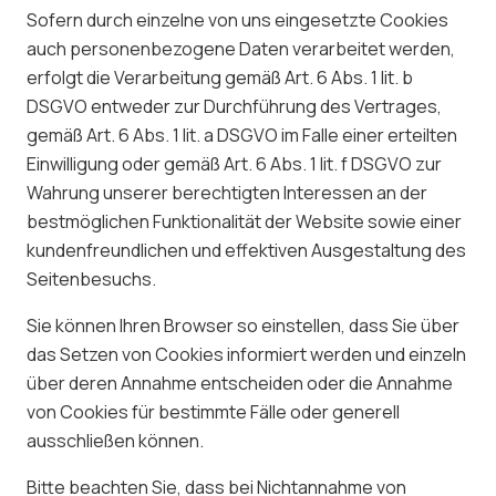
Sofern durch einzelne von uns eingesetzte Cookies
auch personenbezogene Daten verarbeitet werden,
erfolgt die Verarbeitung gemäß Art. 6 Abs. 1 lit. b
DSGVO entweder zur Durchführung des Vertrages,
gemäß Art. 6 Abs. 1 lit. a DSGVO im Falle einer erteilten
Einwilligung oder gemäß Art. 6 Abs. 1 lit. f DSGVO zur
Wahrung unserer berechtigten Interessen an der
bestmöglichen Funktionalität der Website sowie einer
kundenfreundlichen und effektiven Ausgestaltung des
Seitenbesuchs.
Sie können Ihren Browser so einstellen, dass Sie über
das Setzen von Cookies informiert werden und einzeln
über deren Annahme entscheiden oder die Annahme
von Cookies für bestimmte Fälle oder generell
ausschließen können.
Bitte beachten Sie, dass bei Nichtannahme von