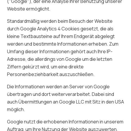
("Google"), der eine Analyse Ihrer Benutzung unserer
Website ermöglicht.
Standardmäßig werden beim Besuch der Website
durch Google Analytics 4 Cookies gesetzt, die als
kleine Textbausteine auf Ihrem Endgerät abgelegt
werden und bestimmte Informationen erheben. Zum
Umfang dieser Informationen gehört auch Ihre IP-
Adresse, die allerdings von Google um die letzten
Ziffern gekürzt wird, um eine direkte
Personenbeziehbarkeit auszuschließen.
Die Informationen werden an Server von Google
übertragen und dort weiterverarbeitet. Dabei sind
auch Übermittlungen an Google LLC mit Sitz in den USA
möglich.
Google nutzt die erhobenen Informationen in unserem
Auftrag, um Ihre Nutzung der Website auszuwerten,