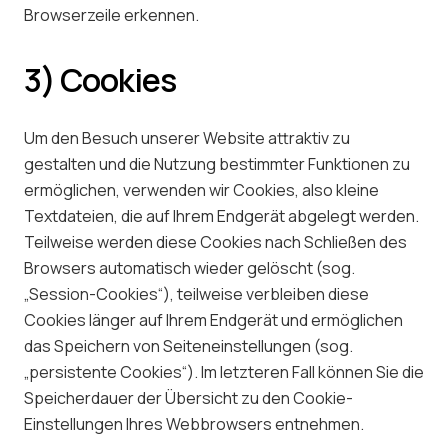
Browserzeile erkennen.
3) Cookies
Um den Besuch unserer Website attraktiv zu
gestalten und die Nutzung bestimmter Funktionen zu
ermöglichen, verwenden wir Cookies, also kleine
Textdateien, die auf Ihrem Endgerät abgelegt werden.
Teilweise werden diese Cookies nach Schließen des
Browsers automatisch wieder gelöscht (sog.
„Session-Cookies“), teilweise verbleiben diese
Cookies länger auf Ihrem Endgerät und ermöglichen
das Speichern von Seiteneinstellungen (sog.
„persistente Cookies“). Im letzteren Fall können Sie die
Speicherdauer der Übersicht zu den Cookie-
Einstellungen Ihres Webbrowsers entnehmen.