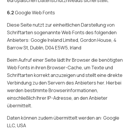
europäischen Datenschutzniveaus sicherstellt.
6.2
Google Web Fonts
Diese Seite nutzt zur einheitlichen Darstellung von
Schriftarten sogenannte Web Fonts des folgenden
Anbieters: Google Ireland Limited, Gordon House, 4
Barrow St, Dublin, D04 E5W5, Irland
Beim Aufruf einer Seite lädt Ihr Browser die benötigten
Web Fonts in ihren Browser-Cache, um Texte und
Schriftarten korrekt anzuzeigen und stellt eine direkte
Verbindung zu den Servern des Anbieters her. Hierbei
werden bestimmte Browserinformationen,
einschließlich Ihrer IP-Adresse, an den Anbieter
übermittelt.
Daten können zudem übermittelt werden an: Google
LLC, USA