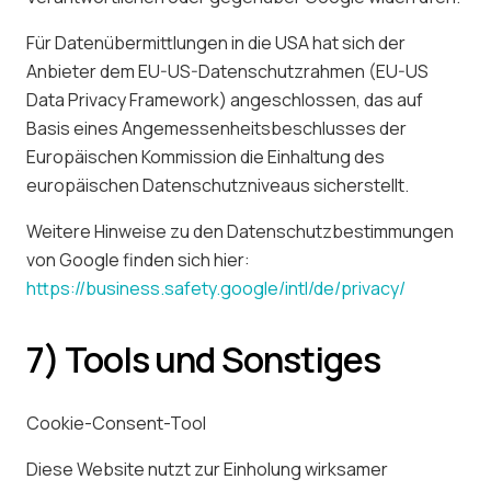
Für Datenübermittlungen in die USA hat sich der
Anbieter dem EU-US-Datenschutzrahmen (EU-US
Data Privacy Framework) angeschlossen, das auf
Basis eines Angemessenheitsbeschlusses der
Europäischen Kommission die Einhaltung des
europäischen Datenschutzniveaus sicherstellt.
Weitere Hinweise zu den Datenschutzbestimmungen
von Google finden sich hier:
https://business.safety.google
/intl
/de
/privacy
/
7) Tools und Sonstiges
Cookie-Consent-Tool
Diese Website nutzt zur Einholung wirksamer