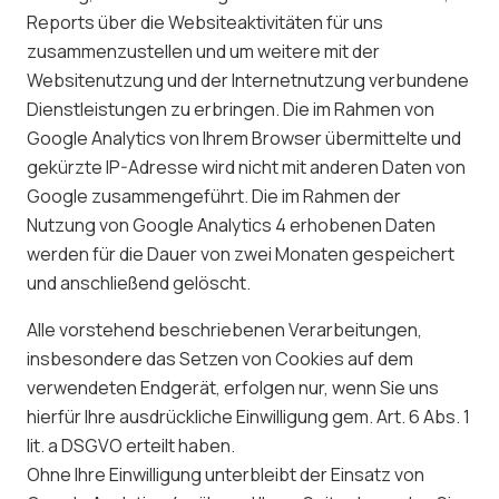
Reports über die Websiteaktivitäten für uns
zusammenzustellen und um weitere mit der
Websitenutzung und der Internetnutzung verbundene
Dienstleistungen zu erbringen. Die im Rahmen von
Google Analytics von Ihrem Browser übermittelte und
gekürzte IP-Adresse wird nicht mit anderen Daten von
Google zusammengeführt. Die im Rahmen der
Nutzung von Google Analytics 4 erhobenen Daten
werden für die Dauer von zwei Monaten gespeichert
und anschließend gelöscht.
Alle vorstehend beschriebenen Verarbeitungen,
insbesondere das Setzen von Cookies auf dem
verwendeten Endgerät, erfolgen nur, wenn Sie uns
hierfür Ihre ausdrückliche Einwilligung gem. Art. 6 Abs. 1
lit. a DSGVO erteilt haben.
Ohne Ihre Einwilligung unterbleibt der Einsatz von