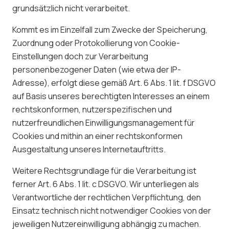
grundsätzlich nicht verarbeitet.
Kommt es im Einzelfall zum Zwecke der Speicherung,
Zuordnung oder Protokollierung von Cookie-
Einstellungen doch zur Verarbeitung
personenbezogener Daten (wie etwa der IP-
Adresse), erfolgt diese gemäß Art. 6 Abs. 1 lit. f DSGVO
auf Basis unseres berechtigten Interesses an einem
rechtskonformen, nutzerspezifischen und
nutzerfreundlichen Einwilligungsmanagement für
Cookies und mithin an einer rechtskonformen
Ausgestaltung unseres Internetauftritts.
Weitere Rechtsgrundlage für die Verarbeitung ist
ferner Art. 6 Abs. 1 lit. c DSGVO. Wir unterliegen als
Verantwortliche der rechtlichen Verpflichtung, den
Einsatz technisch nicht notwendiger Cookies von der
jeweiligen Nutzereinwilligung abhängig zu machen.