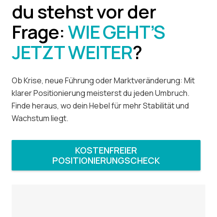
du stehst vor der
Frage:
WIE GEHT’S
JETZT WEITER
?
Ob Krise, neue Führung oder Marktveränderung: Mit
klarer Positionierung meisterst du jeden Umbruch.
Finde heraus, wo dein Hebel für mehr Stabilität und
Wachstum liegt.
KOSTENFREIER
POSITIONIERUNGSCHECK