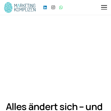
Alles ändert sich – und