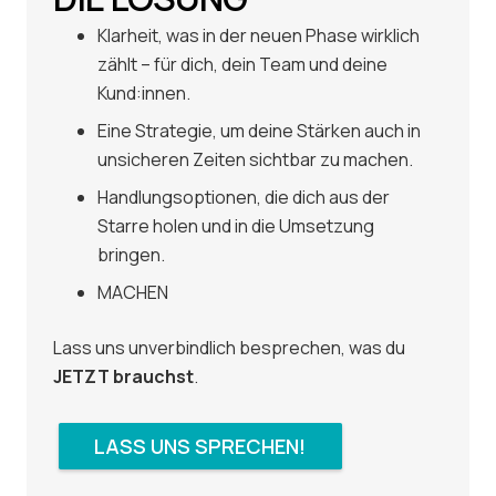
Klarheit, was in der neuen Phase wirklich
zählt – für dich, dein Team und deine
Kund:innen.
Eine Strategie, um deine Stärken auch in
unsicheren Zeiten sichtbar zu machen.
Handlungsoptionen, die dich aus der
Starre holen und in die Umsetzung
bringen.
MACHEN
Lass uns unverbindlich besprechen, was du
JETZT brauchst
.
LASS UNS SPRECHEN!