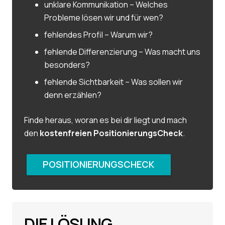
unklare Kommunikation – Welches
Probleme lösen wir und für wen?
fehlendes Profil – Warum wir?
fehlende Differenzierung – Was macht uns
besonders?
fehlende Sichtbarkeit – Was sollen wir
denn erzählen?
Finde heraus, woran es bei dir liegt und mach
den
kostenfreien PositionierungsCheck
.
POSITIONIERUNGSCHECK
DIE LÖSUNG