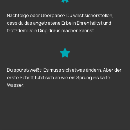
Nachfolge oder Übergabe? Du willst sicherstellen,
dass du das angetretene Erbe in Ehren hältst und
trotzdem Dein Ding draus machen kannst.
Du spürst/weißt: Es muss sich etwas ändern. Aber der
erste Schritt fühlt sich an wie ein Sprung ins kalte
Wasser.