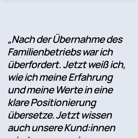
„Nach der Übernahme des
Familienbetriebs war ich
überfordert. Jetzt weiß ich,
wie ich meine Erfahrung
und meine Werte in eine
klare Positionierung
übersetze. Jetzt wissen
auch unsere Kund:innen