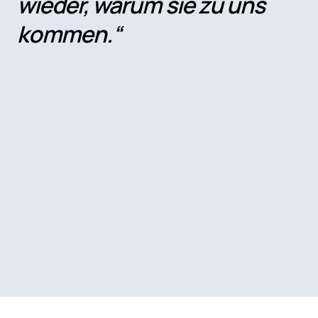
wieder, warum sie zu uns
kommen.“