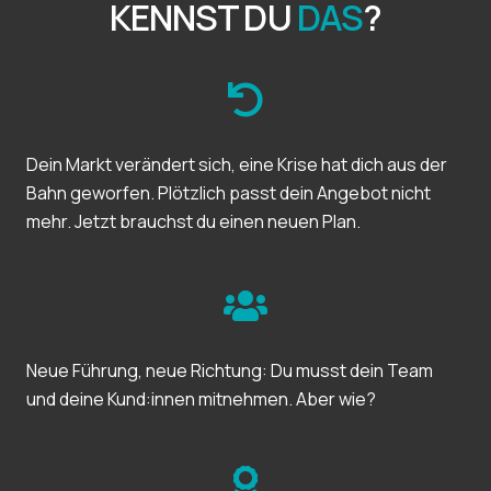
KENNST DU
DAS
?
Dein Markt verändert sich, eine Krise hat dich aus der
Bahn geworfen. Plötzlich passt dein Angebot nicht
mehr. Jetzt brauchst du einen neuen Plan.
Neue Führung, neue Richtung: Du musst dein Team
und deine Kund:innen mitnehmen. Aber wie?