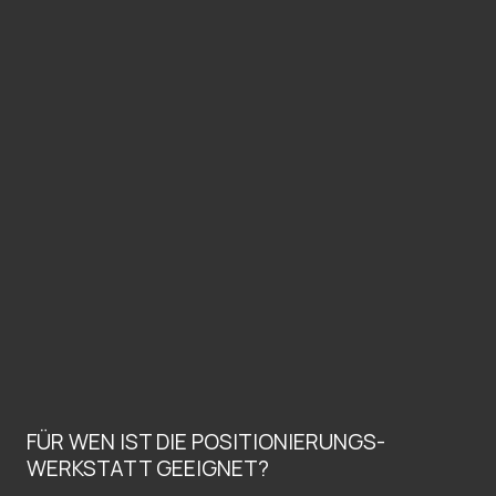
FÜR WEN IST DIE POSITIONIERUNGS-
WERKSTATT GEEIGNET?