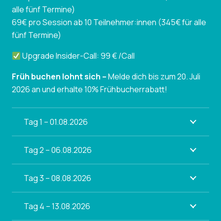
alle fünf Termine)
69€ pro Session ab 10 Teilnehmer:innen (345€ für alle
fünf Termine)
Upgrade Insider-Call: 99 € /Call
Früh buchen lohnt sich –
Melde dich bis zum 20. Juli
2026 an und erhalte 10% Frühbucherrabatt!
Tag 1 – 01.08.2026
Tag 2 – 06.08.2026
Tag 3 – 08.08.2026
Tag 4 – 13.08.2026