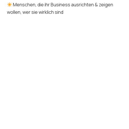
Menschen, die ihr Business ausrichten & zeigen
wollen, wer sie wirklich sind