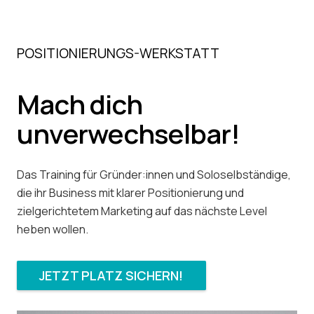
POSITIONIERUNGS-WERKSTATT
Mach dich
unverwechselbar!
Das Training für Gründer:innen und Soloselbständige,
die ihr Business mit klarer Positionierung und
zielgerichtetem Marketing auf das nächste Level
heben wollen.
JETZT PLATZ SICHERN!