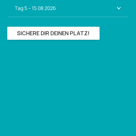
Tag 5 – 15.08.2026
SICHERE DIR DEINEN PLATZ!