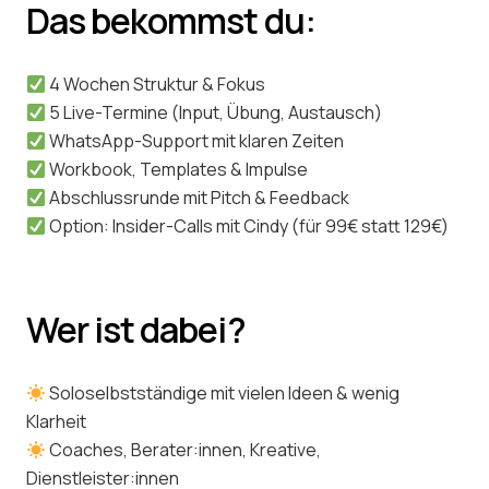
Das bekommst du:
4 Wochen Struktur & Fokus
5 Live-Termine (Input, Übung, Austausch)
WhatsApp-Support mit klaren Zeiten
Workbook, Templates & Impulse
Abschlussrunde mit Pitch & Feedback
Option: Insider-Calls mit Cindy (für 99€ statt 129€)
Wer ist dabei?
Soloselbstständige mit vielen Ideen & wenig
Klarheit
Coaches, Berater:innen, Kreative,
Dienstleister:innen