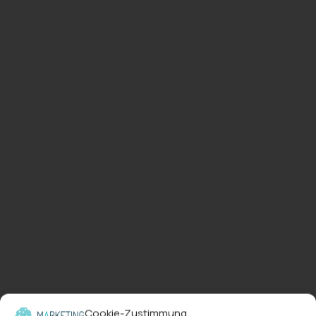
Cookie-Zustimmung