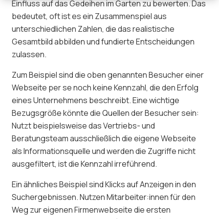
Einfluss auf das Gedeihen im Garten zu bewerten. Das
bedeutet, oft ist es ein Zusammenspiel aus
unterschiedlichen Zahlen, die das realistische
Gesamtbild abbilden und fundierte Entscheidungen
zulassen.
Zum Beispiel sind die oben genannten Besucher einer
Webseite per se noch keine Kennzahl, die den Erfolg
eines Unternehmens beschreibt. Eine wichtige
Bezugsgröße könnte die Quellen der Besucher sein:
Nutzt beispielsweise das Vertriebs- und
Beratungsteam ausschließlich die eigene Webseite
als Informationsquelle und werden die Zugriffe nicht
ausgefiltert, ist die Kennzahl irreführend.
Ein ähnliches Beispiel sind Klicks auf Anzeigen in den
Suchergebnissen. Nutzen Mitarbeiter:innen für den
Weg zur eigenen Firmenwebseite die ersten