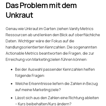
Das Problem mit dem
Unkraut
Genau wie Unkraut im Garten ziehen Vanity Metrics
Ressourcen ab und lenken den Blick auf oberflächliche
Daten. Wichtiger wäre der Fokus auf die
handlungsorientierten Kennzahlen. Die sogenannten
Actionable Metrics beantworten die Fragen, die zur
Erreichung von Marketingzielen führen können:
Bei der Auswahl passender Kennzahlen helfen
folgende Fragen:
Welche Erkenntnisse liefern die Zahlen in Bezug
auf meine Marketingziele?
Lässt sich aus den Zahlen eine Richtung ableiten
– Kurs beibehalten/Kurs ändern?