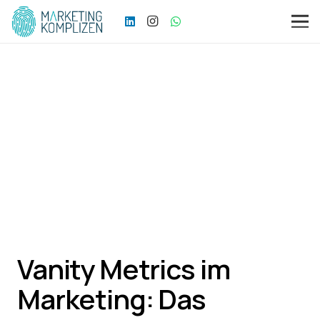
Vanity Metrics im
Marketing: Das