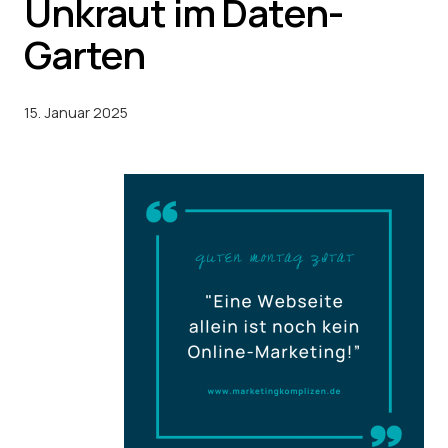
Unkraut im Daten-
Garten
15. Januar 2025