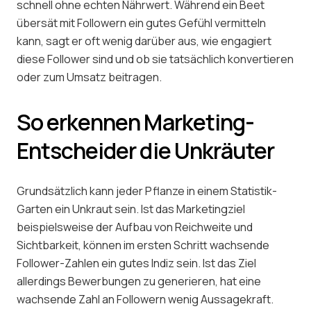
schnell ohne echten Nährwert. Während ein Beet
übersät mit Followern ein gutes Gefühl vermitteln
kann, sagt er oft wenig darüber aus, wie engagiert
diese Follower sind und ob sie tatsächlich konvertieren
oder zum Umsatz beitragen.
So erkennen Marketing-
Entscheider die Unkräuter
Grundsätzlich kann jeder Pflanze in einem Statistik-
Garten ein Unkraut sein. Ist das Marketingziel
beispielsweise der Aufbau von Reichweite und
Sichtbarkeit, können im ersten Schritt wachsende
Follower-Zahlen ein gutes Indiz sein. Ist das Ziel
allerdings Bewerbungen zu generieren, hat eine
wachsende Zahl an Followern wenig Aussagekraft.