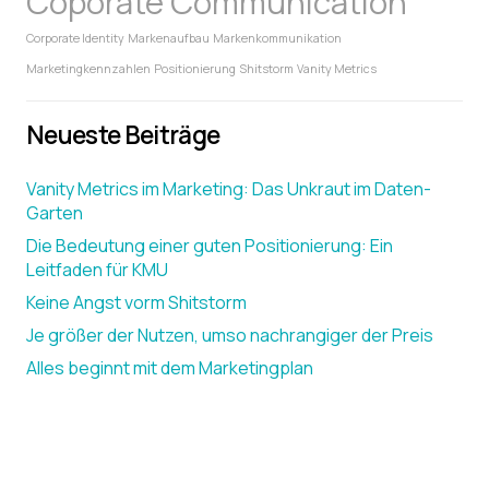
Coporate Communication
Corporate Identity
Markenaufbau
Markenkommunikation
Marketingkennzahlen
Positionierung
Shitstorm
Vanity Metrics
Neueste Beiträge
Vanity Metrics im Marketing: Das Unkraut im Daten-
Garten
Die Bedeutung einer guten Positionierung: Ein
Leitfaden für KMU
Keine Angst vorm Shitstorm
Je größer der Nutzen, umso nachrangiger der Preis
Alles beginnt mit dem Marketingplan