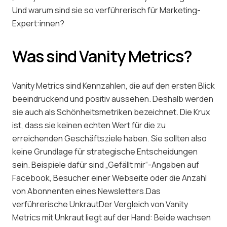
Und warum sind sie so verführerisch für Marketing-
Expert:innen?
Was sind Vanity Metrics?
Vanity Metrics sind Kennzahlen, die auf den ersten Blick
beeindruckend und positiv aussehen. Deshalb werden
sie auch als Schönheitsmetriken bezeichnet. Die Krux
ist, dass sie keinen echten Wert für die zu
erreichenden Geschäftsziele haben. Sie sollten also
keine Grundlage für strategische Entscheidungen
sein. Beispiele dafür sind „Gefällt mir“-Angaben auf
Facebook, Besucher einer Webseite oder die Anzahl
von Abonnenten eines Newsletters.Das
verführerische UnkrautDer Vergleich von Vanity
Metrics mit Unkraut liegt auf der Hand: Beide wachsen