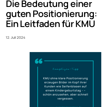
Die Bedeutung einer
guten Positionierung:
Ein Leitfaden für KMU
12. Juli 2024