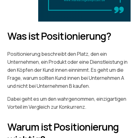
Was ist Positionierung?
Positionierung beschreibt den Platz, den ein
Unternehmen, ein Produkt oder eine Dienstleistung in
den Köpfen der Kund:innen einnimmt. Es geht um die
Frage, warum sollten Kund:innen bei Unternehmen A
und nicht bei Unternehmen B kaufen.
Dabei geht es um den wahrgenommen, einzigartigen
Vorteil im Vergleich zur Konkurrenz.
Warum ist Positionierung