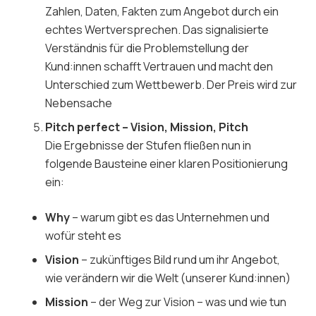
Zahlen, Daten, Fakten zum Angebot durch ein
echtes Wertversprechen. Das signalisierte
Verständnis für die Problemstellung der
Kund:innen schafft Vertrauen und macht den
Unterschied zum Wettbewerb. Der Preis wird zur
Nebensache
Pitch perfect – Vision, Mission, Pitch
Die Ergebnisse der Stufen fließen nun in
folgende Bausteine einer klaren Positionierung
ein:
Why
– warum gibt es das Unternehmen und
wofür steht es
Vision
– zukünftiges Bild rund um ihr Angebot,
wie verändern wir die Welt (unserer Kund:innen)
Mission
– der Weg zur Vision – was und wie tun