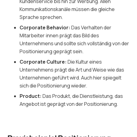
Kundenservice bis hin zur Werbung. Allen
Kommunikationskanäle müssen die gleiche
Sprache sprechen.
Corporate Behavior:
Das Verhalten der
Mitarbeiter:innen prägt das Bild des
Unternehmens und sollte sich vollständig von der
Positionierung geprägt sein.
Corporate Culture:
Die Kultur eines
Unternehmens prägt die Art und Weise wie das
Unternehmen geführt wird. Auch hier spiegelt
sich die Positionierung wieder.
Product:
Das Produkt, die Dienstleistung, das
Angebot ist geprägt von der Positionierung.