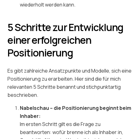
wiederholt werden kann.
5 Schritte zur Entwicklung
einer erfolgreichen
Positionierung
Es gibt zahlreiche Ansatzpunkte und Modelle, sich eine
Positionierung zu erarbeiten. Hier sind die für mich
relevanten 5 Schritte benannt und stichpunktartig
beschrieben.
Nabelschau – die Positionierung beginnt beim
Inhaber:
Im ersten Schritt gilt es die Frage zu
beantworten: wofür brenne ich als Inhaber:in,