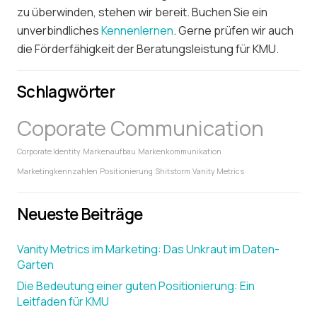
zu überwinden, stehen wir bereit. Buchen Sie ein
unverbindliches
Kennenlernen
. Gerne prüfen wir auch
die Förderfähigkeit der Beratungsleistung für KMU.
Schlagwörter
Coporate Communication
Corporate Identity
Markenaufbau
Markenkommunikation
Marketingkennzahlen
Positionierung
Shitstorm
Vanity Metrics
Neueste Beiträge
Vanity Metrics im Marketing: Das Unkraut im Daten-
Garten
Die Bedeutung einer guten Positionierung: Ein
Leitfaden für KMU