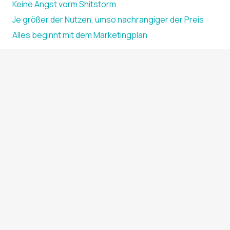
Keine Angst vorm Shitstorm
Je größer der Nutzen, umso nachrangiger der Preis
Alles beginnt mit dem Marketingplan