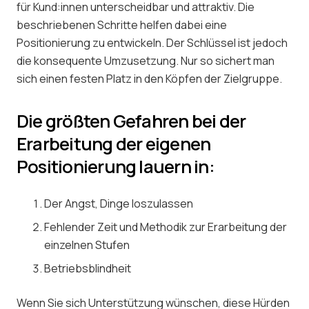
für Kund:innen unterscheidbar und attraktiv. Die
beschriebenen Schritte helfen dabei eine
Positionierung zu entwickeln. Der Schlüssel ist jedoch
die konsequente Umzusetzung. Nur so sichert man
sich einen festen Platz in den Köpfen der Zielgruppe.
Die größten Gefahren bei der
Erarbeitung der eigenen
Positionierung lauern in:
Der Angst, Dinge loszulassen
Fehlender Zeit und Methodik zur Erarbeitung der
einzelnen Stufen
Betriebsblindheit
Wenn Sie sich Unterstützung wünschen, diese Hürden