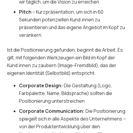
wir täglich, um die Vision zu erreichen
Pitch
– Kurzpräsentation, um sich in 60
Sekunden potenziellen Kund:innen zu
präsentieren und das eigene Angebot im Kopf zu
verankern.
Ist die Positionierung gefunden, beginnt die Arbeit. Es
gilt, mit folgenden Werkzeugen ein Bild im Kopf der
Kund:innen zu zaubern (Image-Fremdbild), das der
eigenen Identität (Selbstbild) entspricht.
Corporate Design:
Die Gestaltung (Logo,
Farbpalette, Name, Bildsprache) sollten die
Positionierung unterstreichen
Corporate Communication:
Die Positionierung
spiegelt sich in alle Aspekte des Unternehmens –
von der Produktentwicklung über den